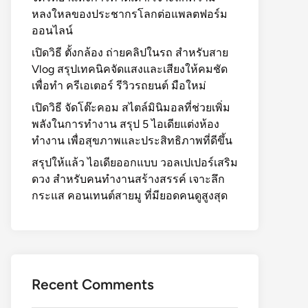
หลงใหลของประชากรโลกต่อแพลตฟอร์ม
ออนไลน์
เปิดวิธี ตั้งกล้อง ถ่ายคลิปในรถ สำหรับสาย
Vlog สรุปเทคนิคจัดแสงและเสียงให้คมชัด
เพื่อทำ ครีเอเตอร์ รีวิวรถยนต์ มือใหม่
เปิดวิธี จัดโต๊ะคอม สไตล์มินิมอลที่ช่วยเพิ่ม
พลังในการทำงาน สรุป 5 ไอเดียแต่งห้อง
ทำงาน เพื่อสุขภาพและประสิทธิภาพที่ดีขึ้น
สรุปให้แล้ว ไอเดียออกแบบ วอลเปเปอร์เสริม
ดวง สำหรับคนทำงานสร้างสรรค์ เจาะลึก
กระแส คอนเทนต์สายมู ที่มียอดคนดูสูงสุด
Recent Comments