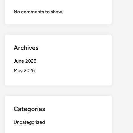
No comments to show.
Archives
June 2026
May 2026
Categories
Uncategorized